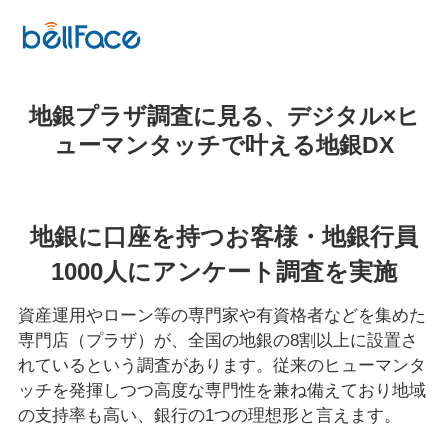
地銀プラザ調査に見る、デジタル×ヒ
ューマンタッチで叶える地銀DX
地銀に口座を持つお客様・地銀行員
1000人にアンケート調査を実施
資産運用やローン等の専門家や有資格者などを集めた
専門店（プラザ）が、全国の地銀の8割以上に設置さ
れているという調査があります。従来のヒューマンタ
ッチを発揮しつつ高度な専門性を兼ね備えており地域
の支持率も高い、銀行の1つの理想形と言えます。