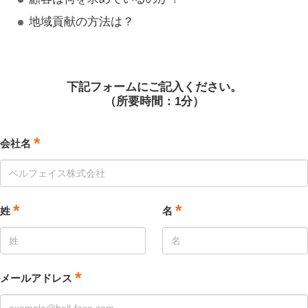
地域貢献の方法は？
下記フォームにご記入ください。
（所要時間：1分）