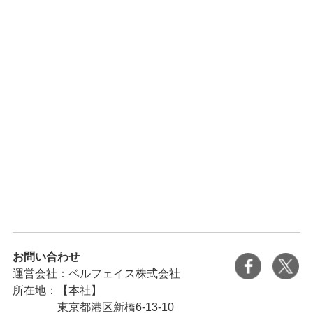
お問い合わせ
運営会社：ベルフェイス株式会社
所在地：
【本社】
東京都港区新橋6-13-10